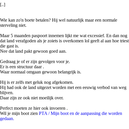
[..]
Wie kan zo'n boete betalen? Hij wel natuurlijk maar een normale
sterveling niet.
Maar 5 maanden paspoort innemen lijkt me wat excessief. En dan nog
dat land verafgoden als je zoiets is overkomen lol geeft al aan hoe triest
die gast is.
Nee dat land pakt gewoon goed aan.
Gedraag je of er zijn gevolgen voor je.
Er is een structuur daar .
Waar normaal omgaan gewoon belangrijk is.
Hij is er zelfs met geluk nog afgekomen.
Hij had ook de land uitgezet worden met een eeuwig verbod van weg
blijven.
Daar zijn ze ook niet moeilijk over.
Perfect moeten ze hier ook invoeren .
Wil je mijn boot zien
PTA / Mijn boot en de aanpassing die worden
gedaan.