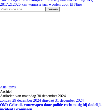
28
17:21
2026 kan warmste jaar worden door El Nino
Alle items
Archief
Artikelen van maandag 30 december 2024
zondag 29 december 2024
dinsdag 31 december 2024
OM: Gebruik vuurwapen door politie rechtmatig bij dodelijk
incident Groningen