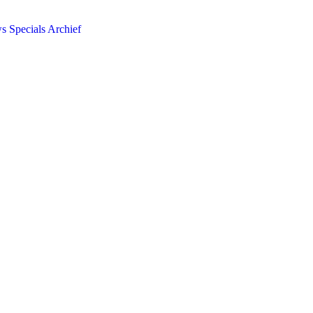
ws
Specials
Archief