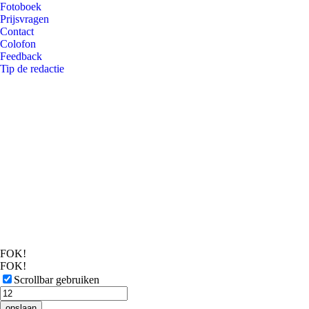
Fotoboek
Prijsvragen
Contact
Colofon
Feedback
Tip de redactie
FOK!
FOK!
Scrollbar gebruiken
opslaan