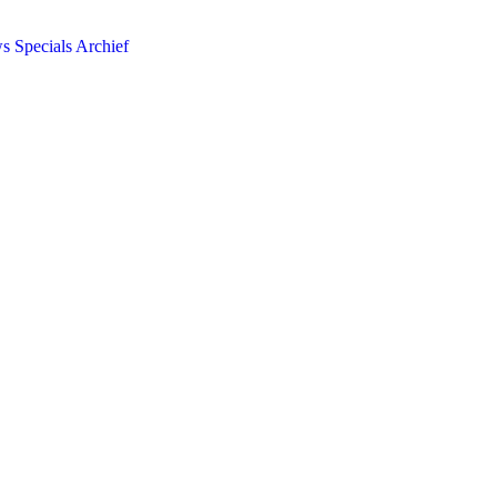
ws
Specials
Archief