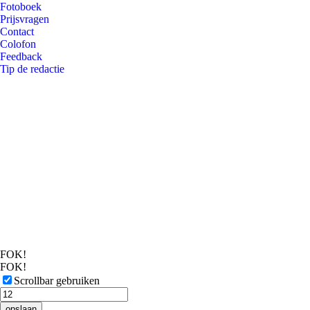
Fotoboek
Prijsvragen
Contact
Colofon
Feedback
Tip de redactie
FOK!
FOK!
Scrollbar gebruiken
opslaan