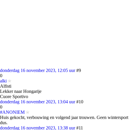
donderdag 16 november 2023, 12:05 uur
#9
0
alki
Alfisti
Lekker naar Hongarije
Cuore Sportivo
donderdag 16 november 2023, 13:04 uur
#10
0
#ANONIEM
Huis gekocht, verbouwing en volgend jaar trouwen. Geen wintersport
dus.
donderdag 16 november 2023, 13:38 uur
#11