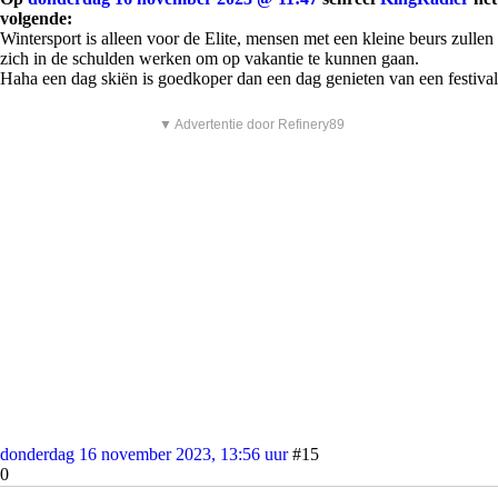
volgende:
Wintersport is alleen voor de Elite, mensen met een kleine beurs zullen
zich in de schulden werken om op vakantie te kunnen gaan.
Haha een dag skiën is goedkoper dan een dag genieten van een festival
▼ Advertentie door Refinery89
donderdag 16 november 2023, 13:56 uur
#15
0
LethalNinja