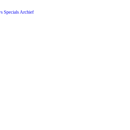
ws
Specials
Archief