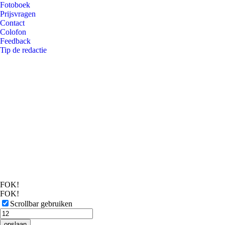
Fotoboek
Prijsvragen
Contact
Colofon
Feedback
Tip de redactie
FOK!
FOK!
Scrollbar gebruiken
opslaan