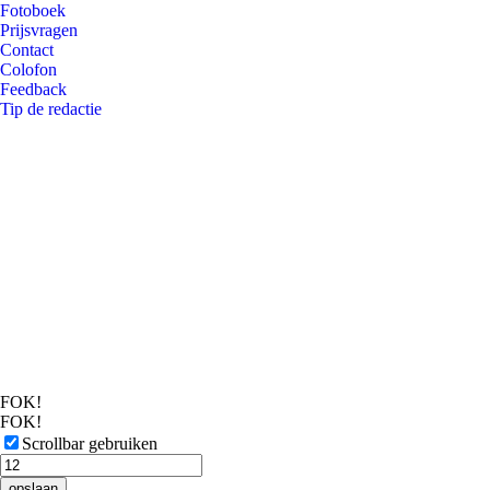
Fotoboek
Prijsvragen
Contact
Colofon
Feedback
Tip de redactie
FOK!
FOK!
Scrollbar gebruiken
opslaan