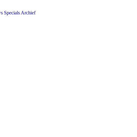
ws
Specials
Archief