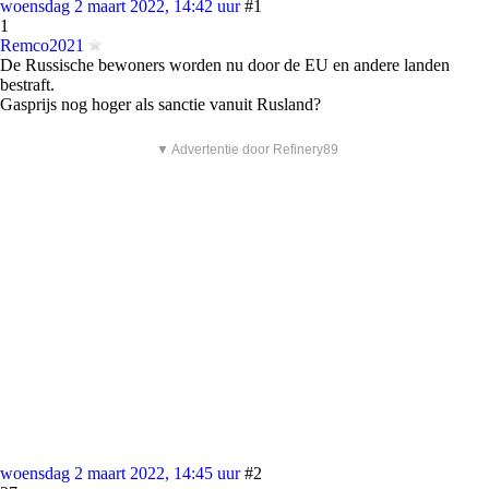
woensdag 2 maart 2022, 14:42 uur
#1
1
Remco2021
De Russische bewoners worden nu door de EU en andere landen
bestraft.
Gasprijs nog hoger als sanctie vanuit Rusland?
▼ Advertentie door Refinery89
woensdag 2 maart 2022, 14:45 uur
#2