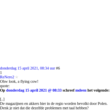
donderdag 15 april 2021, 08:34 uur
#6
1
ReNero2
Ohw look, a flying cow!
quote:
Op
donderdag 15 april 2021 @ 08:33
schreef
mdeen
het volgende:
[..]
De magazijnen en akkers hier in de regio worden bevolkt door Polen.
Denk je niet dat die dezelfde problemen met taal hebben?