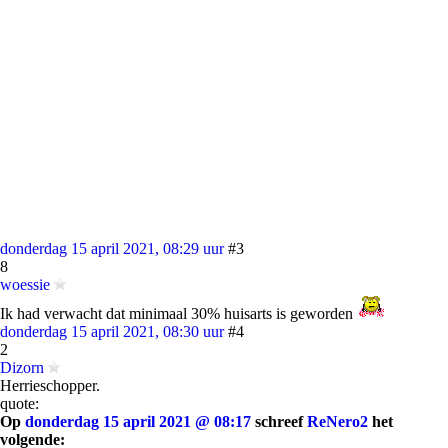
donderdag 15 april 2021, 08:29 uur
#3
8
woessie
Ik had verwacht dat minimaal 30% huisarts is geworden
donderdag 15 april 2021, 08:30 uur
#4
2
Dizorn
Herrieschopper.
quote:
Op
donderdag 15 april 2021 @ 08:17
schreef
ReNero2
het
volgende: