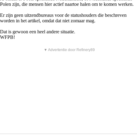
Polen zijn, die mensen hier actief naartoe halen om te komen werken.
Er zijn geen uitzendbureaus voor de statushouders die beschreven
worden in het artikel, omdat dat niet zomaar mag.
Dat is gewoon een heel andere situatie.
WFPB!
▼ Advertentie door Refinery89