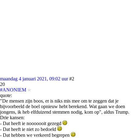
maandag 4 januari 2021, 09:02 uur
#2
20
#ANONIEM
quote:
"De mensen zijn boos, er is niks mis mee om te zeggen dat je
bijvoorbeeld de boel opnieuw hebt berekend. Wat gaan we doen
jongens, ik heb elfduizend stemmen nodig, kom op", aldus Trump.
Drie kansen:
- Dat heeft ie nooooooit gezegd
- Dat heeft ie niet zo bedoeld
- Dat hebben we verkeerd begrepen