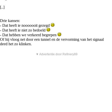
[..]
Drie kansen:
- Dat heeft ie nooooooit gezegd
- Dat heeft ie niet zo bedoeld
- Dat hebben we verkeerd begrepen
Of hij vloog net door een tunnel en de vervorming van het signaal
deed het zo klinken.
▼ Advertentie door Refinery89