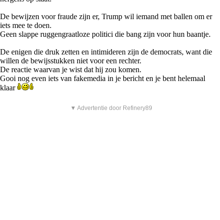
De bewijzen voor fraude zijn er, Trump wil iemand met ballen om er
iets mee te doen.
Geen slappe ruggengraatloze politici die bang zijn voor hun baantje.
De enigen die druk zetten en intimideren zijn de democrats, want die
willen de bewijsstukken niet voor een rechter.
De reactie waarvan je wist dat hij zou komen.
Gooi nog even iets van fakemedia in je bericht en je bent helemaal
klaar
▼ Advertentie door Refinery89