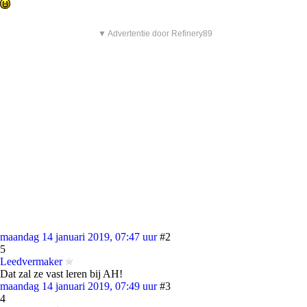
▼ Advertentie door Refinery89
maandag 14 januari 2019, 07:47 uur
#2
5
Leedvermaker
Dat zal ze vast leren bij AH!
maandag 14 januari 2019, 07:49 uur
#3
4