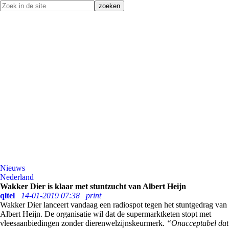
Nieuws
Nederland
Wakker Dier is klaar met stuntzucht van Albert Heijn
qltel
14-01-2019 07:38
print
Wakker Dier lanceert vandaag een radiospot tegen het stuntgedrag van
Albert Heijn. De organisatie wil dat de supermarktketen stopt met
vleesaanbiedingen zonder dierenwelzijnskeurmerk.
“Onacceptabel dat