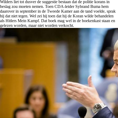
Wilders liet tot dusver de suggestie bestaan dat de politie korans in
beslag zou moeten nemen. Toen CDA-leider Sybrand Buma hem
daarover in september in de Tweede Kamer aan de tand voelde, sprak
hij dat niet tegen. Wel zei hij toen dat hij de Koran wilde behandelen
als Hitlers Mein Kampf. Dat boek mag wel in de boekenkast staan en
gelezen worden, maar niet worden verkocht.