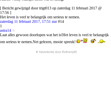
[ Bericht gewijzigd door trigt013 op zaterdag 11 februari 2017 @
17:56 ]
Het leven is veel te belangrijk om serieus te nemen.
zaterdag 11 februari 2017, 17:51 uur
#14
1
astra14
Laat alles gewoon doorlopen wat het is!Het leven is veel te belangrijk
om serieus te nemen.Net gelezen, mooie spreuk!
▼ Advertentie door Refinery89