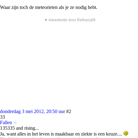
Waar zijn toch de meteorieten als je ze nodig hebt.
▼ Advertentie door Refinery89
donderdag 3 mei 2012, 20:50 uur
#2
33
Fallen
135335 and rising...
Ja, want alles in het leven is maakbaar en ziekte is een keuze....