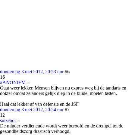
donderdag 3 mei 2012, 20:53 uur
#6
16
#ANONIEM
Gaat weer lekker. Mensen blijven nu expres weg bij de tandarts en
dokter omdat ze anders gelijk diep in de buidel moeten tasten.
Haal dat lekker af van defensie en de JSF.
donderdag 3 mei 2012, 20:54 uur
#7
12
suizebol
De minder verdienende wordt weer beroofd en de drempel tot de
gezondheidszorg drastisch verhoogd.