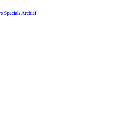
ws
Specials
Archief