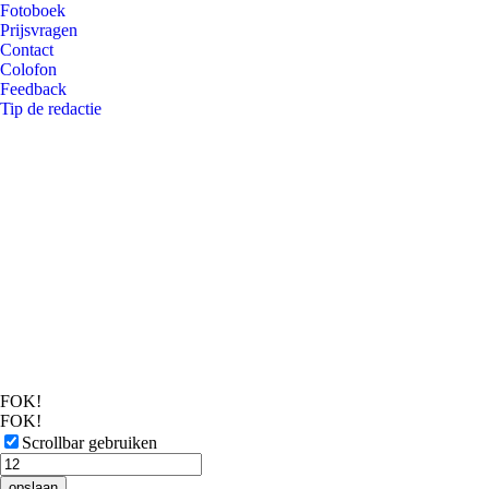
Fotoboek
Prijsvragen
Contact
Colofon
Feedback
Tip de redactie
FOK!
FOK!
Scrollbar gebruiken
opslaan