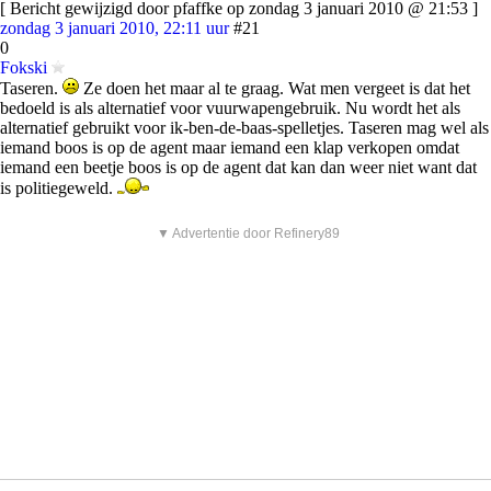
[ Bericht gewijzigd door pfaffke op zondag 3 januari 2010 @ 21:53 ]
zondag 3 januari 2010, 22:11 uur
#21
0
Fokski
Taseren.
Ze doen het maar al te graag. Wat men vergeet is dat het
bedoeld is als alternatief voor vuurwapengebruik. Nu wordt het als
alternatief gebruikt voor ik-ben-de-baas-spelletjes. Taseren mag wel als
iemand boos is op de agent maar iemand een klap verkopen omdat
iemand een beetje boos is op de agent dat kan dan weer niet want dat
is politiegeweld.
▼ Advertentie door Refinery89