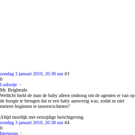
zondag 3 januari 2010, 20:38 uur
#3
0
Ludootje
Mr. Brightside
Wellicht hield de man de baby alleen omhoog om de agenten er van op
de hoogte te brengen dat er een baby aanwezig was, zodat ze niet
meteen beginnen te taseren/schieten?
Altijd moeilijk met eenzijdige berichtgeving.
zondag 3 januari 2010, 20:38 uur
#4
0
bierspons