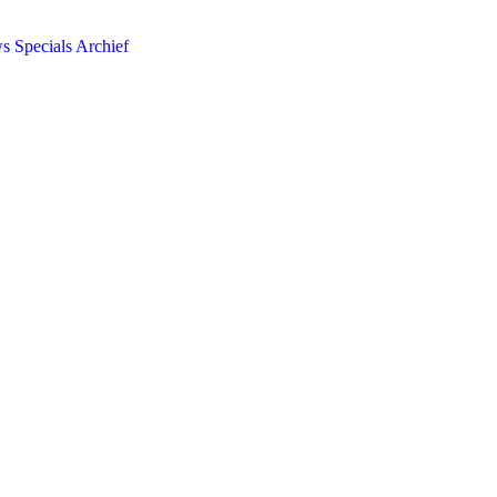
ws
Specials
Archief