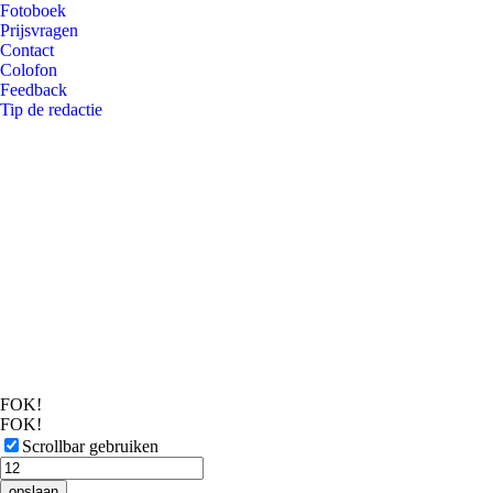
Fotoboek
Prijsvragen
Contact
Colofon
Feedback
Tip de redactie
FOK!
FOK!
Scrollbar gebruiken
opslaan