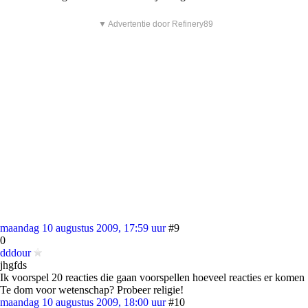
▼ Advertentie door Refinery89
maandag 10 augustus 2009, 17:59 uur
#9
0
dddour
jhgfds
Ik voorspel 20 reacties die gaan voorspellen hoeveel reacties er komen
Te dom voor wetenschap? Probeer religie!
maandag 10 augustus 2009, 18:00 uur
#10