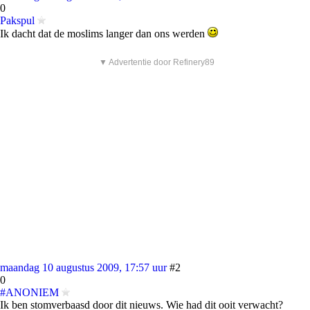
0
Pakspul
Ik dacht dat de moslims langer dan ons werden
▼ Advertentie door Refinery89
maandag 10 augustus 2009, 17:57 uur
#2
0
#ANONIEM
Ik ben stomverbaasd door dit nieuws. Wie had dit ooit verwacht?