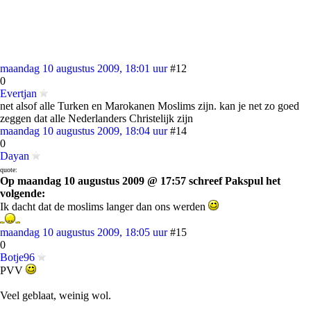
maandag 10 augustus 2009, 18:01 uur
#12
0
Evertjan
net alsof alle Turken en Marokanen Moslims zijn. kan je net zo goed
zeggen dat alle Nederlanders Christelijk zijn
maandag 10 augustus 2009, 18:04 uur
#14
0
Dayan
quote:
Op maandag 10 augustus 2009 @ 17:57 schreef Pakspul het
volgende:
Ik dacht dat de moslims langer dan ons werden
maandag 10 augustus 2009, 18:05 uur
#15
0
Botje96
PVV
Veel geblaat, weinig wol.