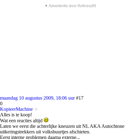
▼ Advertentie door Refinery89
maandag 10 augustus 2009, 18:06 uur
#17
0
KopieerMachine
Alles is te koop!
Wat een reacties altijd
Laten we eerst die achterlijke kneuzen uit NL AKA Autochtone
uitkeringstrekkers uit volksbuurtjes afschieten.
Eerst interne problemen daarna externe...