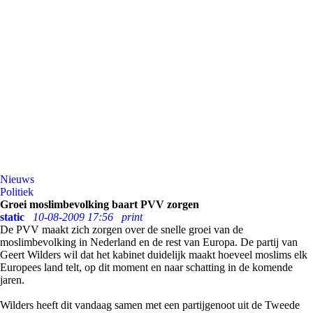
Nieuws
Politiek
Groei moslimbevolking baart PVV zorgen
static
10-08-2009 17:56
print
De PVV maakt zich zorgen over de snelle groei van de
moslimbevolking in Nederland en de rest van Europa. De partij van
Geert Wilders wil dat het kabinet duidelijk maakt hoeveel moslims elk
Europees land telt, op dit moment en naar schatting in de komende
jaren.
Wilders heeft dit vandaag samen met een partijgenoot uit de Tweede