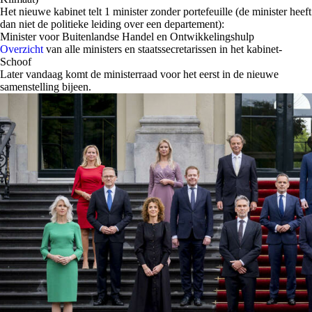
Het nieuwe kabinet telt 1 minister zonder portefeuille (de minister heeft
dan niet de politieke leiding over een departement):
Minister voor Buitenlandse Handel en Ontwikkelingshulp
Overzicht
van alle ministers en staatssecretarissen in het kabinet-
Schoof
Later vandaag komt de ministerraad voor het eerst in de nieuwe
samenstelling bijeen.