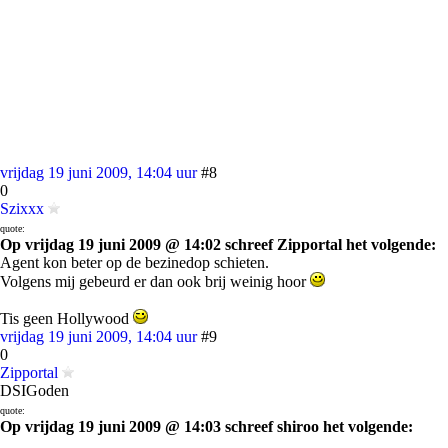
vrijdag 19 juni 2009, 14:04 uur
#8
0
Szixxx
quote:
Op vrijdag 19 juni 2009 @ 14:02 schreef Zipportal het volgende:
Agent kon beter op de bezinedop schieten.
Volgens mij gebeurd er dan ook brij weinig hoor
Tis geen Hollywood
vrijdag 19 juni 2009, 14:04 uur
#9
0
Zipportal
DSIGoden
quote:
Op vrijdag 19 juni 2009 @ 14:03 schreef shiroo het volgende: