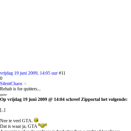
vrijdag 19 juni 2009, 14:05 uur
#11
0
SilentChaos
Rehab is for quitters...
quote:
Op vrijdag 19 juni 2009 @ 14:04 schreef Zipportal het volgende:
[..]
Nee te veel GTA.
Dat is waar ja, GTA