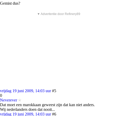
Gemist dus?
▼ Advertentie door Refinery89
vrijdag 19 juni 2009, 14:03 uur
#5
0
Neverever
Dat moet een marokkaan geweest zijn dat kan niet anders.
Wij nederlanders doen dat nooit...
vrijdag 19 juni 2009, 14:03 uur
#6