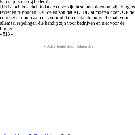
kan ik je zo terug bellen?
Het is toch belachelijk dat de eu zo zijn best moet doen om zijn burgers
tevreden te houden? OF de eu zou dat ALTIJD al moeten doen, OF de
eu moet er nou maar eens voor uit komen dat de burger betaalt voor
allemaal regelingen die handig zijn voor bedrijven en niet voor de
burger.
- 513 -
▼ Advertentie door Refinery89