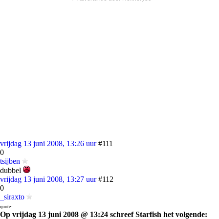
vrijdag 13 juni 2008, 13:26 uur
#111
0
tsijben
dubbel
vrijdag 13 juni 2008, 13:27 uur
#112
0
_siraxto
quote:
Op vrijdag 13 juni 2008 @ 13:24 schreef Starfish het volgende: