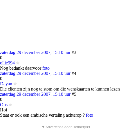
zaterdag 29 december 2007, 15:10 uur
#3
0
ollie994
Nog bedankt daarvoor
foto
zaterdag 29 december 2007, 15:10 uur
#4
0
Dayan
Die clienten zijn nog te stom om die wenskaarten te kunnen lezen
zaterdag 29 december 2007, 15:10 uur
#5
0
Ops
Hoi
Staat er ook een arabische vertaling achterop ?
foto
▼ Advertentie door Refinery89