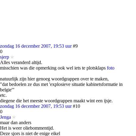
zondag 16 december 2007, 19:53 uur
#9
0
sjerp
Alles veranderd altijd.
misschien was die opmerking ook wel iets te plotsklaps
foto
natuurlijk zijn hier genoeg woordgrappen over te maken,
"dat bedoelen ze dus met 'explosieve situatie kabinetsformatie in
belgie'"
etc.
diegene die het meeste woordgrappen maakt wint een ijsje.
zondag 16 december 2007, 19:53 uur
#10
0
Jenga
maar dan anders
Het is weer oliebommentijd.
Deze sjors is niet de enige eikel