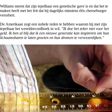
Williams meent dat zijn tepelhaar een genetische gave is en dat het te
maken heeft met het feit dat hij dagelijks minstens één cheeseburger
verorbert.
De Amerikaan zegt een nobele reden te hebben waarom hij met zijn
tepelhaar het wereldrecordboek in wil.
"Ik doe het zeker niet voor het
geld. Ik ben al blij dat ik een nieuwe generatie kan inspireren om hun
lichaamsharen te laten groeien en hun dromen te verwezenlijken."