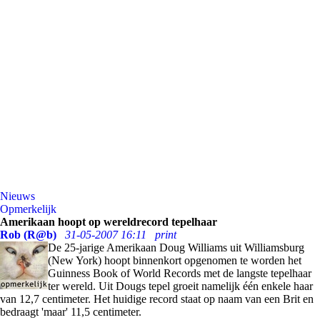
Nieuws
Opmerkelijk
Amerikaan hoopt op wereldrecord tepelhaar
Rob (R@b)
31-05-2007 16:11
print
De 25-jarige Amerikaan Doug Williams uit Williamsburg
(New York) hoopt binnenkort opgenomen te worden het
Guinness Book of World Records met de langste tepelhaar
ter wereld. Uit Dougs tepel groeit namelijk één enkele haar
van 12,7 centimeter. Het huidige record staat op naam van een Brit en
bedraagt 'maar' 11,5 centimeter.