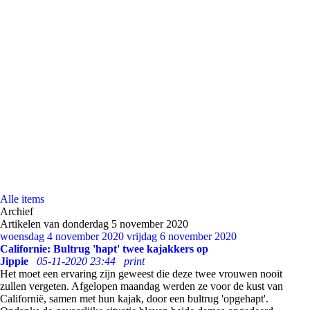
Alle items
Archief
Artikelen van donderdag 5 november 2020
woensdag 4 november 2020
vrijdag 6 november 2020
Californie: Bultrug 'hapt' twee kajakkers op
Jippie
05-11-2020 23:44
print
Het moet een ervaring zijn geweest die deze twee vrouwen nooit
zullen vergeten. Afgelopen maandag werden ze voor de kust van
Californië, samen met hun kajak, door een bultrug 'opgehapt'.