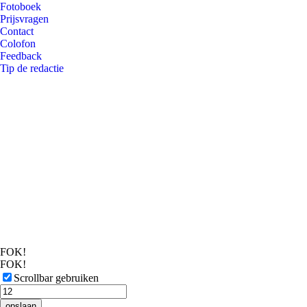
Fotoboek
Prijsvragen
Contact
Colofon
Feedback
Tip de redactie
FOK!
FOK!
Scrollbar gebruiken
opslaan