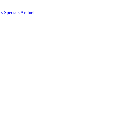
ws
Specials
Archief