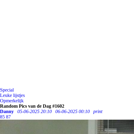
Special
Leuke lijstjes
Opmerkelijk
Random Pics van de Dag #1602
Danny
05-06-2025 20:10
06-06-2025 00:10
print
85
87