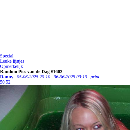
Special
Leuke lijstjes
Opmerkelijk
Random Pics van de Dag #1602
Danny
05-06-2025 20:10
06-06-2025 00:10
print
50
52