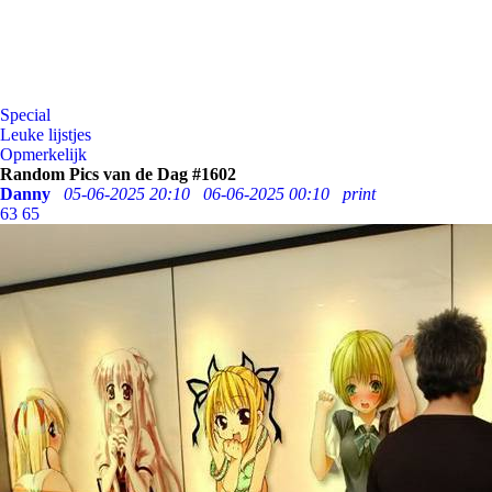
Special
Leuke lijstjes
Opmerkelijk
Random Pics van de Dag #1602
Danny
05-06-2025 20:10
06-06-2025 00:10
print
63
65