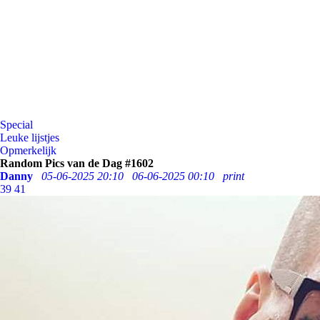
Special
Leuke lijstjes
Opmerkelijk
Random Pics van de Dag #1602
Danny
05-06-2025 20:10
06-06-2025 00:10
print
39
41