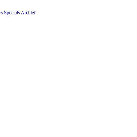
ws
Specials
Archief