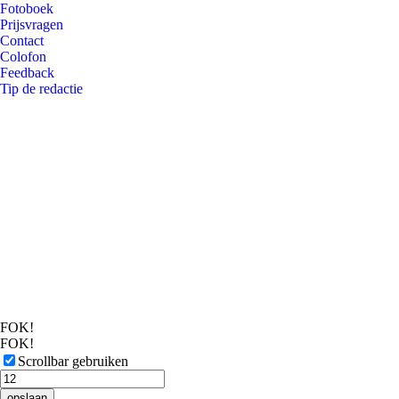
Fotoboek
Prijsvragen
Contact
Colofon
Feedback
Tip de redactie
FOK!
FOK!
Scrollbar gebruiken
opslaan