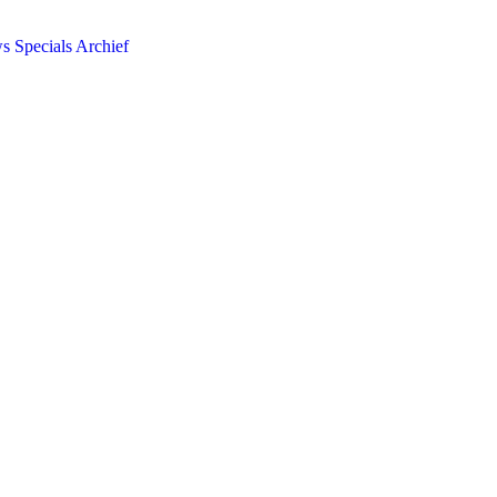
ws
Specials
Archief