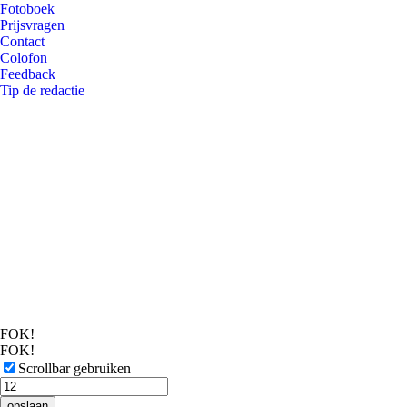
Fotoboek
Prijsvragen
Contact
Colofon
Feedback
Tip de redactie
FOK!
FOK!
Scrollbar gebruiken
opslaan