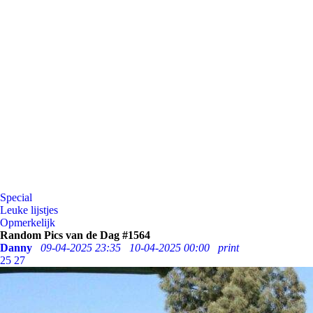
Special
Leuke lijstjes
Opmerkelijk
Random Pics van de Dag #1564
Danny
09-04-2025 23:35
10-04-2025 00:00
print
25
27