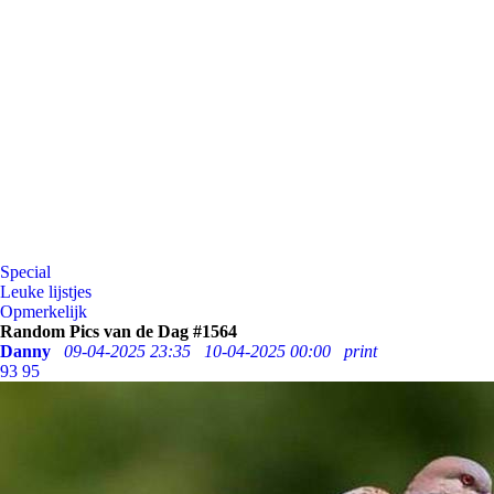
Special
Leuke lijstjes
Opmerkelijk
Random Pics van de Dag #1564
Danny
09-04-2025 23:35
10-04-2025 00:00
print
93
95