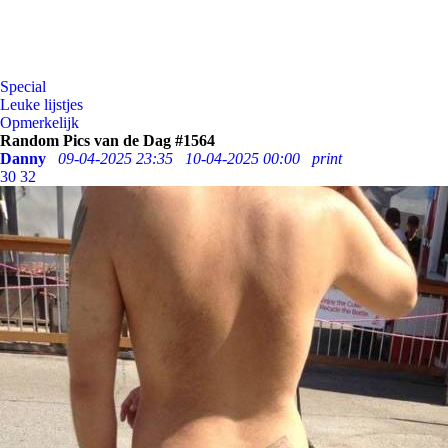
Special
Leuke lijstjes
Opmerkelijk
Random Pics van de Dag #1564
Danny
09-04-2025 23:35
10-04-2025 00:00
print
30
32