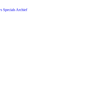
ws
Specials
Archief