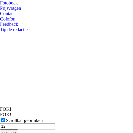
Fotoboek
Prijsvragen
Contact
Colofon
Feedback
Tip de redactie
FOK!
FOK!
Scrollbar gebruiken
opslaan