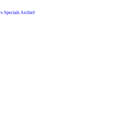
ws
Specials
Archief