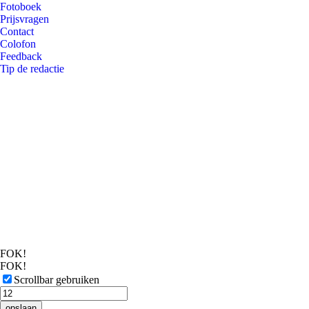
Fotoboek
Prijsvragen
Contact
Colofon
Feedback
Tip de redactie
FOK!
FOK!
Scrollbar gebruiken
opslaan