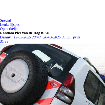
Special
Leuke lijstjes
Opmerkelijk
Random Pics van de Dag #1549
Danny
19-03-2025 20:48
20-03-2025 00:33
print
31
33