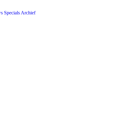
ws
Specials
Archief