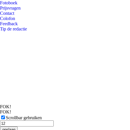
Fotoboek
Prijsvragen
Contact
Colofon
Feedback
Tip de redactie
FOK!
FOK!
Scrollbar gebruiken
opslaan