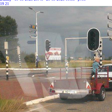
19
21