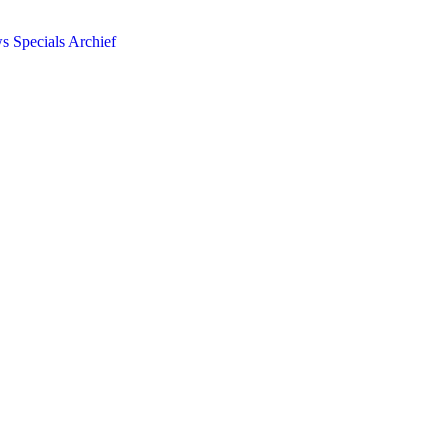
ws
Specials
Archief