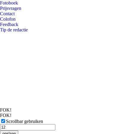
Fotoboek
Prijsvragen
Contact
Colofon
Feedback
Tip de redactie
FOK!
FOK!
Scrollbar gebruiken
opslaan