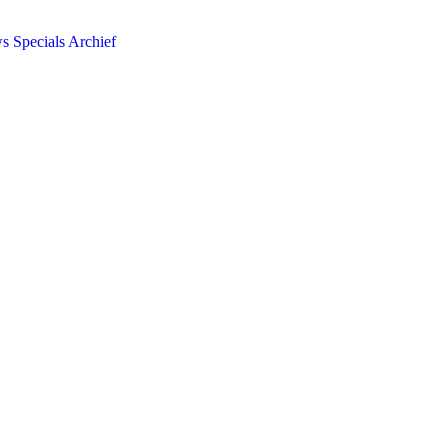
ws
Specials
Archief