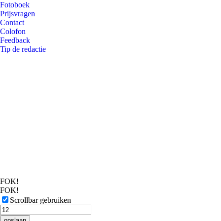
Fotoboek
Prijsvragen
Contact
Colofon
Feedback
Tip de redactie
FOK!
FOK!
Scrollbar gebruiken
opslaan