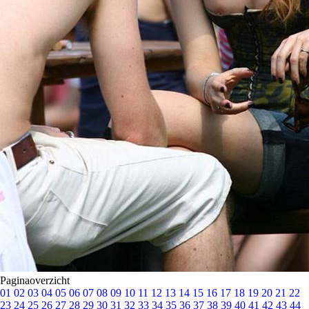
Paginaoverzicht
01
02
03
04
05
06
07
08
09
10
11
12
13
14
15
16
17
18
19
20
21
22
23
24
25
26
27
28
29
30
31
32
33
34
35
36
37
38
39
40
41
42
43
44