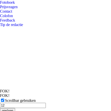
Fotoboek
Prijsvragen
Contact
Colofon
Feedback
Tip de redactie
FOK!
FOK!
Scrollbar gebruiken
opslaan