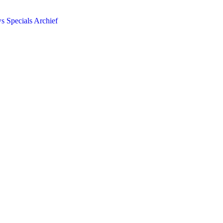
ws
Specials
Archief