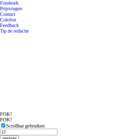
Fotoboek
Prijsvragen
Contact
Colofon
Feedback
Tip de redactie
FOK!
FOK!
Scrollbar gebruiken
opslaan