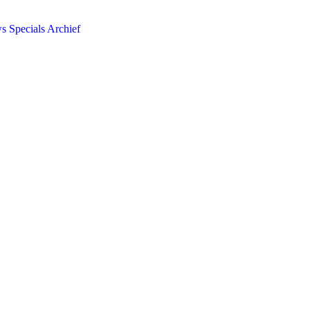
ws
Specials
Archief