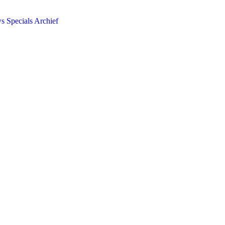
ws
Specials
Archief