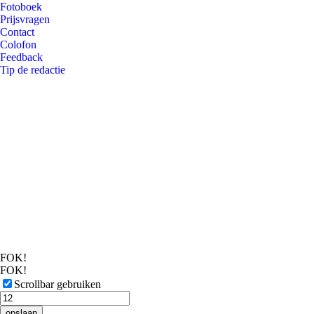
Fotoboek
Prijsvragen
Contact
Colofon
Feedback
Tip de redactie
FOK!
FOK!
Scrollbar gebruiken
opslaan