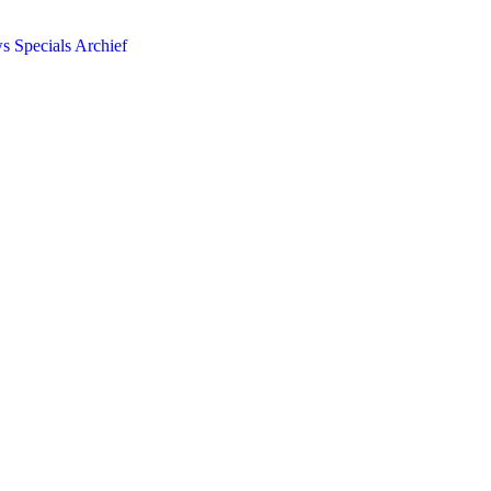
ws
Specials
Archief