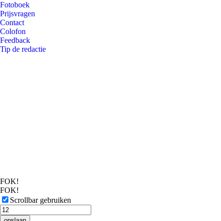
Fotoboek
Prijsvragen
Contact
Colofon
Feedback
Tip de redactie
FOK!
FOK!
Scrollbar gebruiken
opslaan