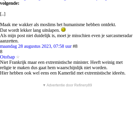
volgende:
[..]
Maak me wakker als moslims het humanisme hebben ontdekt.
Dat wordt lekker lang uitslapen.
Als mijn post niet duidelijk is, moet je misschien even je sarcasmeradar
aanzetten.
maandag 28 augustus 2023, 07:58 uur
#8
8
Otofsap
Niet Frankrijk maar een extremistische minister. Heeft weinig met
religie te maken dus gaat hem waarschijnlijk niet worden.
Hier hebben ook wel eens een Kamerlid met extremistische ideeën.
▼ Advertentie door Refinery89