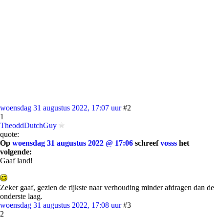
woensdag 31 augustus 2022, 17:07 uur
#2
1
TheoddDutchGuy
quote:
Op
woensdag 31 augustus 2022 @ 17:06
schreef
vosss
het
volgende:
Gaaf land!
Zeker gaaf, gezien de rijkste naar verhouding minder afdragen dan de
onderste laag.
woensdag 31 augustus 2022, 17:08 uur
#3
2