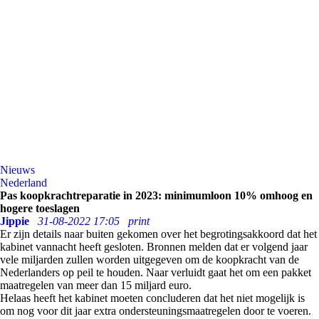
Nieuws
Nederland
Pas koopkrachtreparatie in 2023: minimumloon 10% omhoog en
hogere toeslagen
Jippie
31-08-2022 17:05
print
Er zijn details naar buiten gekomen over het begrotingsakkoord dat het
kabinet vannacht heeft gesloten. Bronnen melden dat er volgend jaar
vele miljarden zullen worden uitgegeven om de koopkracht van de
Nederlanders op peil te houden. Naar verluidt gaat het om een pakket
maatregelen van meer dan 15 miljard euro.
Helaas heeft het kabinet moeten concluderen dat het niet mogelijk is
om nog voor dit jaar extra ondersteuningsmaatregelen door te voeren.