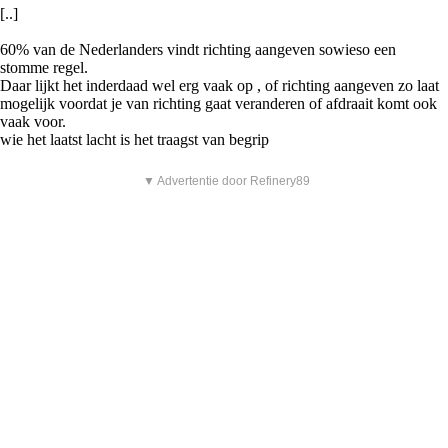
[..]
60% van de Nederlanders vindt richting aangeven sowieso een
stomme regel.
Daar lijkt het inderdaad wel erg vaak op , of richting aangeven zo laat
mogelijk voordat je van richting gaat veranderen of afdraait komt ook
vaak voor.
wie het laatst lacht is het traagst van begrip
▼ Advertentie door Refinery89