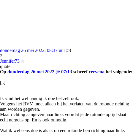
donderdag 26 mei 2022, 08:37 uur
#3
2
Jennifer73
quote:
Op
donderdag 26 mei 2022 @ 07:13
schreef
cervena
het volgende:
[..]
Ik vind het wel handig ik doe het zelf ook.
Volgens het RVV moet alleen bij het verlaten van de rotonde richting
aan worden gegeven.
Maar richting aangeven naar links voordat je de rotonde oprijd slaat
echt nergens op. En is ook onnodig.
Wat ik wel eens doe is als ik op een rotonde ben richting naar links