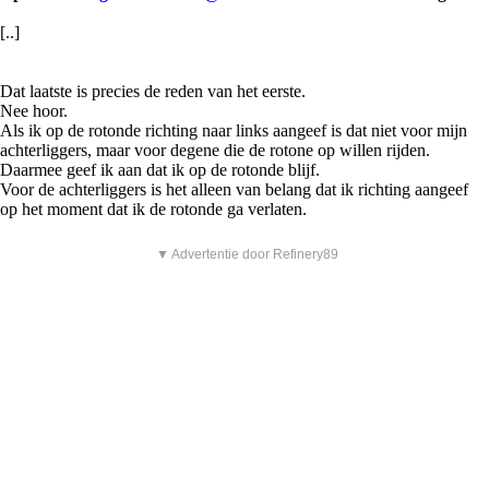
[..]
Dat laatste is precies de reden van het eerste.
Nee hoor.
Als ik op de rotonde richting naar links aangeef is dat niet voor mijn
achterliggers, maar voor degene die de rotone op willen rijden.
Daarmee geef ik aan dat ik op de rotonde blijf.
Voor de achterliggers is het alleen van belang dat ik richting aangeef
op het moment dat ik de rotonde ga verlaten.
▼ Advertentie door Refinery89