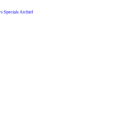
ws
Specials
Archief