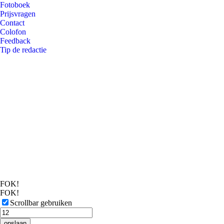
Fotoboek
Prijsvragen
Contact
Colofon
Feedback
Tip de redactie
FOK!
FOK!
Scrollbar gebruiken
opslaan